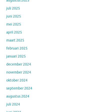
augustus 2025
juli 2025
juni 2025
mei 2025
april 2025
maart 2025
februari 2025
januari 2025
december 2024
november 2024
oktober 2024
september 2024
augustus 2024
juli 2024