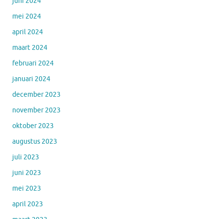
juni 2024
mei 2024
april 2024
maart 2024
februari 2024
januari 2024
december 2023
november 2023
oktober 2023
augustus 2023
juli 2023
juni 2023
mei 2023
april 2023