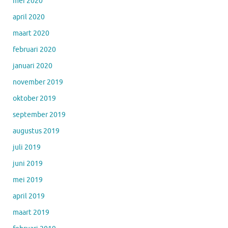
mei 2020
april 2020
maart 2020
februari 2020
januari 2020
november 2019
oktober 2019
september 2019
augustus 2019
juli 2019
juni 2019
mei 2019
april 2019
maart 2019