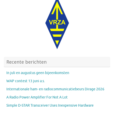
Recente berichten
In juli en augustus geen bijeenkomsten
WAP contest 13 juni a.s.
Internationale ham- en radiocommunicatiebeurs Dirage 2026
A Radio Power Amplifier For Not A Lot
Simple D-STAR Transceiver Uses Inexpensive Hardware