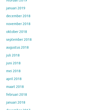
februari 2019
januari 2019
december 2018
november 2018
oktober 2018
september 2018
augustus 2018
juli 2018
juni 2018
mei 2018
april 2018
maart 2018
februari 2018
januari 2018