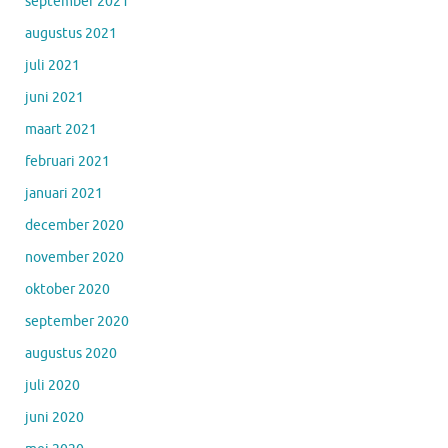
september 2021
augustus 2021
juli 2021
juni 2021
maart 2021
februari 2021
januari 2021
december 2020
november 2020
oktober 2020
september 2020
augustus 2020
juli 2020
juni 2020