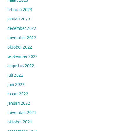
maart 2023
februari 2023
januari 2023
december 2022
november 2022
oktober 2022
september 2022
augustus 2022
juli 2022
juni 2022
maart 2022
januari 2022
november 2021
oktober 2021