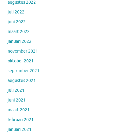
augustus 2022
juli 2022
juni 2022
maart 2022
januari 2022
november 2021
oktober 2021
september 2021
augustus 2021
juli 2021
juni 2021
maart 2021
februari 2021
januari 2021