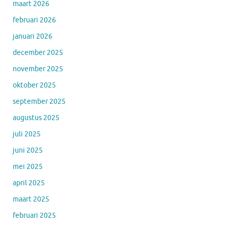
maart 2026
februari 2026
januari 2026
december 2025
november 2025
oktober 2025
september 2025
augustus 2025
juli 2025
juni 2025
mei 2025
april 2025
maart 2025
februari 2025