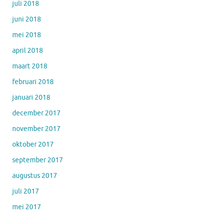
juli 2018
juni 2018
mei 2018
april 2018
maart 2018
februari 2018
januari 2018
december 2017
november 2017
oktober 2017
september 2017
augustus 2017
juli 2017
mei 2017