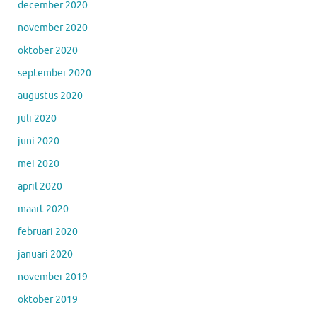
december 2020
november 2020
oktober 2020
september 2020
augustus 2020
juli 2020
juni 2020
mei 2020
april 2020
maart 2020
februari 2020
januari 2020
november 2019
oktober 2019