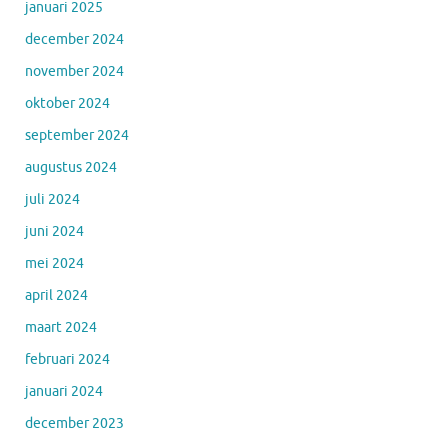
januari 2025
december 2024
november 2024
oktober 2024
september 2024
augustus 2024
juli 2024
juni 2024
mei 2024
april 2024
maart 2024
februari 2024
januari 2024
december 2023