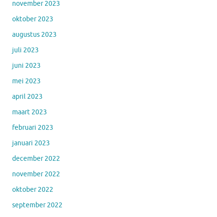
november 2023
oktober 2023
augustus 2023
juli 2023
juni 2023
mei 2023
april 2023
maart 2023
februari 2023
januari 2023
december 2022
november 2022
oktober 2022
september 2022