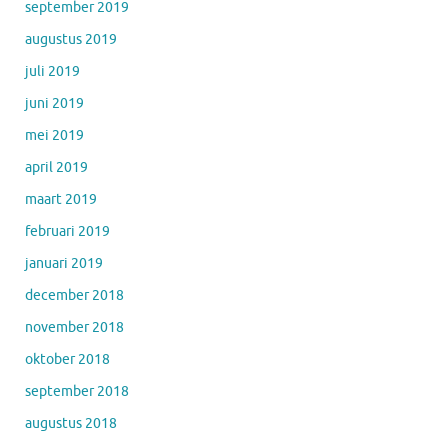
september 2019
augustus 2019
juli 2019
juni 2019
mei 2019
april 2019
maart 2019
februari 2019
januari 2019
december 2018
november 2018
oktober 2018
september 2018
augustus 2018