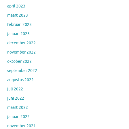
april 2023
maart 2023
februari 2023
januari 2023
december 2022
november 2022
oktober 2022
september 2022
augustus 2022
juli 2022
juni 2022
maart 2022
januari 2022
november 2021