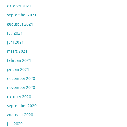
oktober 2021
september 2021
augustus 2021
juli 2021
juni 2021
maart 2021
februari 2021
januari 2021
december 2020
november 2020
oktober 2020
september 2020
augustus 2020
juli 2020