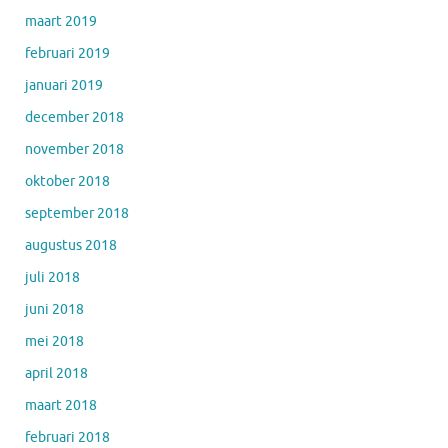
maart 2019
februari 2019
januari 2019
december 2018
november 2018
oktober 2018
september 2018
augustus 2018
juli 2018
juni 2018
mei 2018
april 2018
maart 2018
februari 2018