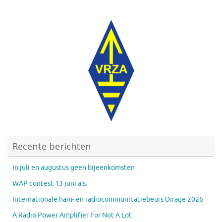
Recente berichten
In juli en augustus geen bijeenkomsten
WAP contest 13 juni a.s.
Internationale ham- en radiocommunicatiebeurs Dirage 2026
A Radio Power Amplifier For Not A Lot