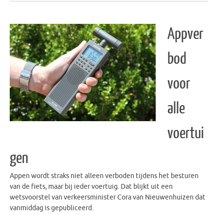
Appver
bod
voor
alle
voertui
gen
Appen wordt straks niet alleen verboden tijdens het besturen
van de fiets, maar bij ieder voertuig. Dat blijkt uit een
wetsvoorstel van verkeersminister Cora van Nieuwenhuizen dat
vanmiddag is gepubliceerd.