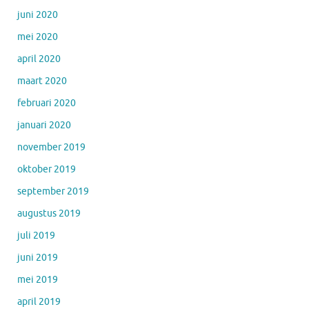
juni 2020
mei 2020
april 2020
maart 2020
februari 2020
januari 2020
november 2019
oktober 2019
september 2019
augustus 2019
juli 2019
juni 2019
mei 2019
april 2019