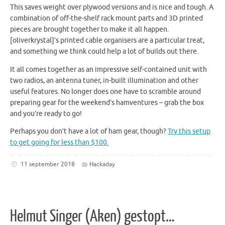
This saves weight over plywood versions and is nice and tough. A
combination of off-the-shelf rack mount parts and 3D printed
pieces are brought together to make it all happen.
[oliverkrystal]’s printed cable organisers are a particular treat,
and something we think could help a lot of builds out there.
It all comes together as an impressive self-contained unit with
two radios, an antenna tuner, in-built illumination and other
useful features. No longer does one have to scramble around
preparing gear for the weekend’s hamventures – grab the box
and you’re ready to go!
Perhaps you don’t have a lot of ham gear, though?
Try this setup
to get going for less than $100.
11 september 2018
Hackaday
Helmut Singer (Aken) gestopt…