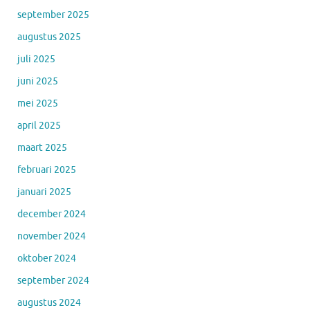
september 2025
augustus 2025
juli 2025
juni 2025
mei 2025
april 2025
maart 2025
februari 2025
januari 2025
december 2024
november 2024
oktober 2024
september 2024
augustus 2024