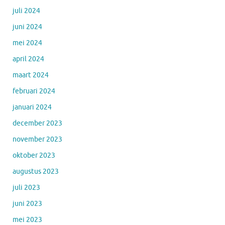
juli 2024
juni 2024
mei 2024
april 2024
maart 2024
februari 2024
januari 2024
december 2023
november 2023
oktober 2023
augustus 2023
juli 2023
juni 2023
mei 2023