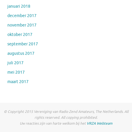
januari 2018
december 2017
november 2017
oktober 2017
september 2017
augustus 2017
juli 2017
mei 2017
maart 2017
© Copyright 2015 Vereniging van Radio Zend Amateurs, The Netherlands. All
rights reserved. All copying prohibited.
Uw reacties zijn van harte welkom bij het
VRZA Webteam