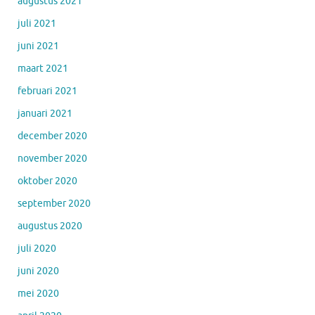
augustus 2021
juli 2021
juni 2021
maart 2021
februari 2021
januari 2021
december 2020
november 2020
oktober 2020
september 2020
augustus 2020
juli 2020
juni 2020
mei 2020