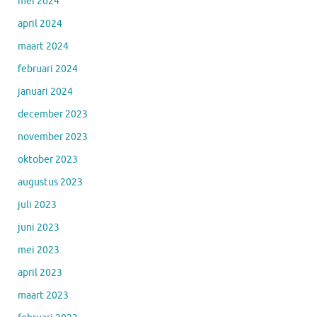
mei 2024
april 2024
maart 2024
februari 2024
januari 2024
december 2023
november 2023
oktober 2023
augustus 2023
juli 2023
juni 2023
mei 2023
april 2023
maart 2023