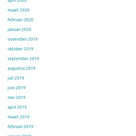
april 2020
maart 2020
februari 2020
januari 2020
november 2019
oktober 2019
september 2019
augustus 2019
juli 2019
juni 2019
mei 2019
april 2019
maart 2019
februari 2019