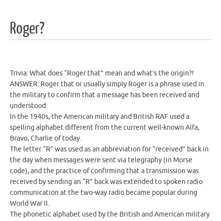
Roger?
Trivia: What does “Roger that” mean and what’s the origin?!
ANSWER: Roger that or usually simply Roger is a phrase used in
the military to confirm that a message has been received and
understood.
In the 1940s, the American military and British RAF used a
spelling alphabet different from the current well-known Alfa,
Bravo, Charlie of today.
The letter “R” was used as an abbreviation for “received” back in
the day when messages were sent via telegraphy (in Morse
code), and the practice of confirming that a transmission was
received by sending an “R” back was extended to spoken radio
communication at the two-way radio became popular during
World War II.
The phonetic alphabet used by the British and American military