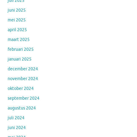
juli 2025
juni 2025
mei 2025
april 2025
maart 2025
februari 2025
januari 2025
december 2024
november 2024
oktober 2024
september 2024
augustus 2024
juli 2024
juni 2024