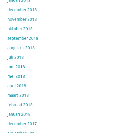
januari 2019
december 2018
november 2018
oktober 2018
september 2018
augustus 2018
juli 2018
juni 2018
mei 2018
april 2018
maart 2018
februari 2018
januari 2018
december 2017