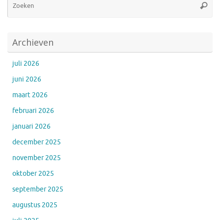
Zoeke
na
Archieven
juli 2026
juni 2026
maart 2026
februari 2026
januari 2026
december 2025
november 2025
oktober 2025
september 2025
augustus 2025