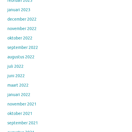
februari 2023
januari 2023
december 2022
november 2022
oktober 2022
september 2022
augustus 2022
juli 2022
juni 2022
maart 2022
januari 2022
november 2021
oktober 2021
september 2021