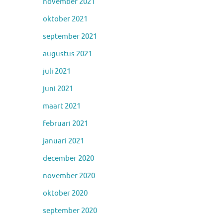
november 2021
oktober 2021
september 2021
augustus 2021
juli 2021
juni 2021
maart 2021
februari 2021
januari 2021
december 2020
november 2020
oktober 2020
september 2020