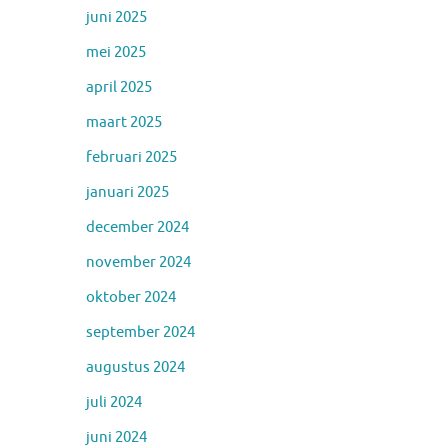
juni 2025
mei 2025
april 2025
maart 2025
februari 2025
januari 2025
december 2024
november 2024
oktober 2024
september 2024
augustus 2024
juli 2024
juni 2024