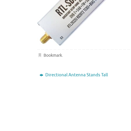
Bookmark
.
Directional Antenna Stands Tall