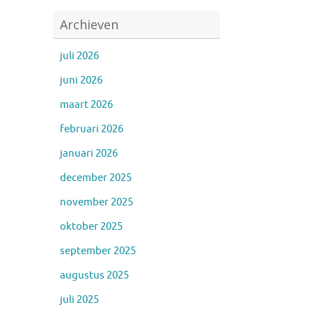
Archieven
juli 2026
juni 2026
maart 2026
februari 2026
januari 2026
december 2025
november 2025
oktober 2025
september 2025
augustus 2025
juli 2025