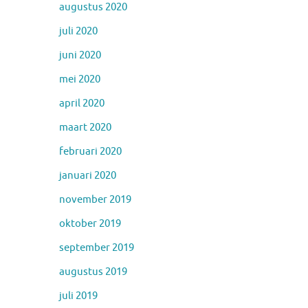
augustus 2020
juli 2020
juni 2020
mei 2020
april 2020
maart 2020
februari 2020
januari 2020
november 2019
oktober 2019
september 2019
augustus 2019
juli 2019