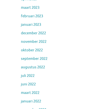
maart 2023
februari 2023
januari 2023
december 2022
november 2022
oktober 2022
september 2022
augustus 2022
juli 2022
juni 2022
maart 2022
januari 2022