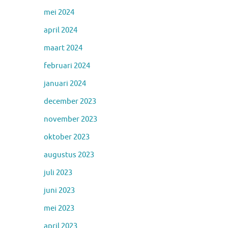
mei 2024
april 2024
maart 2024
februari 2024
januari 2024
december 2023
november 2023
oktober 2023
augustus 2023
juli 2023
juni 2023
mei 2023
april 2023