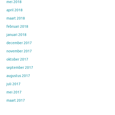
mei 2018
april 2018
maart 2018
februari 2018
januari 2018
december 2017
november 2017
oktober 2017
september 2017
augustus 2017
juli 2017
mei 2017
maart 2017