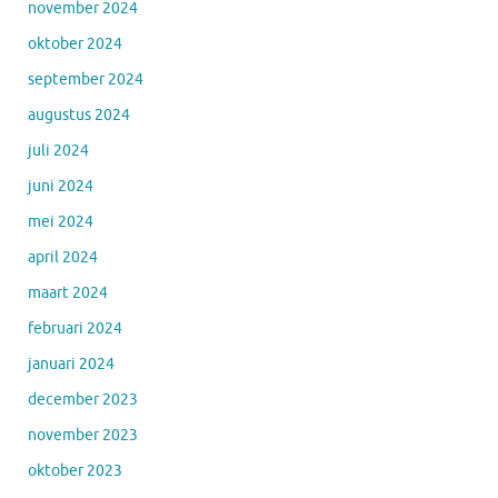
november 2024
oktober 2024
september 2024
augustus 2024
juli 2024
juni 2024
mei 2024
april 2024
maart 2024
februari 2024
januari 2024
december 2023
november 2023
oktober 2023