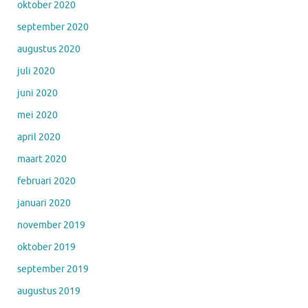
oktober 2020
september 2020
augustus 2020
juli 2020
juni 2020
mei 2020
april 2020
maart 2020
februari 2020
januari 2020
november 2019
oktober 2019
september 2019
augustus 2019