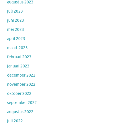
augustus 2023
juli 2023
juni 2023
mei 2023
april 2023
maart 2023
februari 2023
januari 2023
december 2022
november 2022
oktober 2022
september 2022
augustus 2022
juli 2022