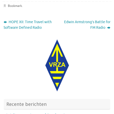
Bookmark
.
HOPE XII: Time Travel with
Edwin Armstrong’s Battle for
Software Defined Radio
FM Radio
Recente berichten