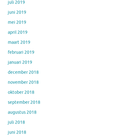
juli 2019
juni 2019
mei 2019
april 2019
maart 2019
februari 2019
januari 2019
december 2018
november 2018
oktober 2018
september 2018
augustus 2018
juli 2018
juni 2018