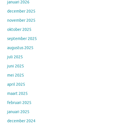
januari 2026
december 2025
november 2025
oktober 2025
september 2025
augustus 2025
juli 2025
juni 2025
mei 2025
april 2025
maart 2025
februari 2025
januari 2025
december 2024