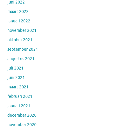
juni 2022
maart 2022
januari 2022
november 2021
oktober 2021
september 2021
augustus 2021
juli 2021
juni 2021
maart 2021
februari 2021
januari 2021
december 2020
november 2020